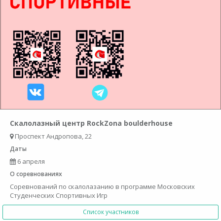
Скалолазный центр RockZona boulderhouse
Проспект Андропова, 22
Даты
6 апреля
О соревнованиях
Соревнований по скалолазанию в программе Московских
Студенческих Спортивных Игр
Список участников