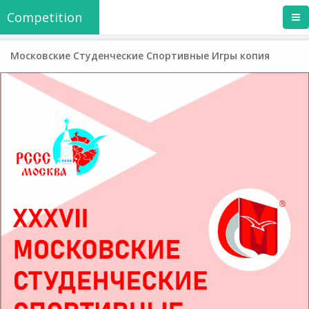
Competition
Московские Студенческие Спортивные Игры копия